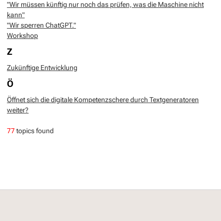
"Wir müssen künftig nur noch das prüfen, was die Maschine nicht
kann"
"Wir sperren ChatGPT."
Workshop
Z
Zukünftige Entwicklung
Ö
Öffnet sich die digitale Kompetenzschere durch Textgeneratoren
weiter?
77
topics found