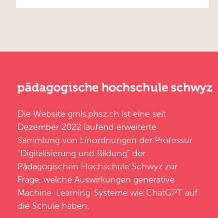
Die Website
gmls.phsz.ch
ist eine seit
Dezember 2022 laufend erweiterte
Sammlung von Einordnungen der
Professur
"Digitalisierung und Bildung"
der
Pädagogischen Hochschule Schwyz
zur
Frage, welche Auswirkungen generative
Machine-Learning-Systeme wie ChatGPT auf
die Schule haben.