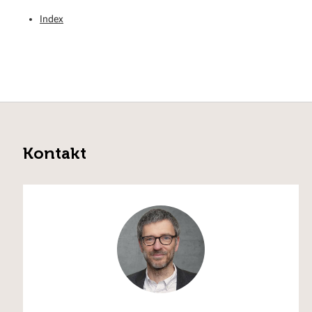
Index
Kontakt