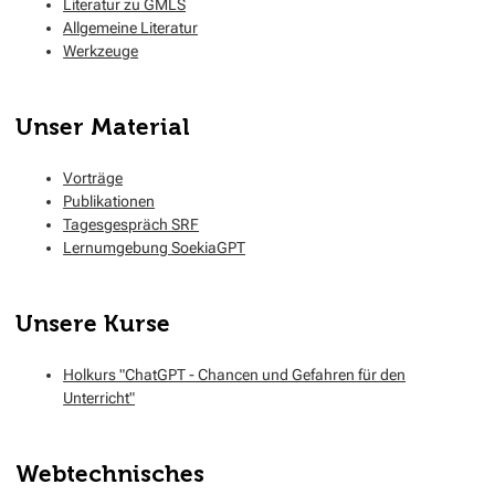
Literatur zu GMLS
Allgemeine Literatur
Werkzeuge
Unser Material
Vorträge
Publikationen
Tagesgespräch SRF
Lernumgebung SoekiaGPT
Unsere Kurse
Holkurs "ChatGPT - Chancen und Gefahren für den
Unterricht"
Webtechnisches