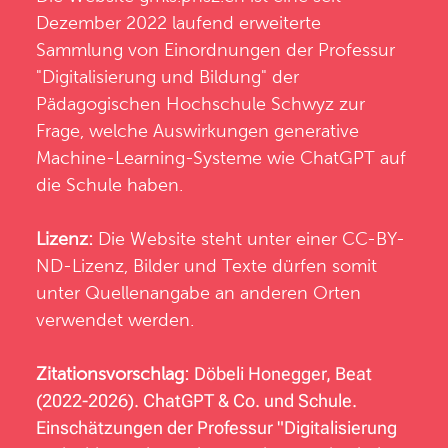
Dezember 2022 laufend erweiterte
Sammlung von Einordnungen der
Professur
"Digitalisierung und Bildung"
der
Pädagogischen Hochschule Schwyz
zur
Frage, welche Auswirkungen generative
Machine-Learning-Systeme wie ChatGPT auf
die Schule haben.
Lizenz:
Die Website steht unter einer CC-BY-
ND-Lizenz, Bilder und Texte dürfen somit
unter Quellenangabe an anderen Orten
verwendet werden.
Zitationsvorschlag:
Döbeli Honegger, Beat
(2022-2026). ChatGPT & Co. und Schule.
Einschätzungen der Professur "Digitalisierung