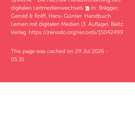
digitalen Leitmedienwechsels
In: Brägger,
Gerold & Rolff, Hans-Günter: Handbuch
Lernen mit digitalen Medien (3. Auflage). Beltz
Verlag.
https://zenodo.org/records/15042499
This page was cached on 29 Jul 2026 -
05:31.