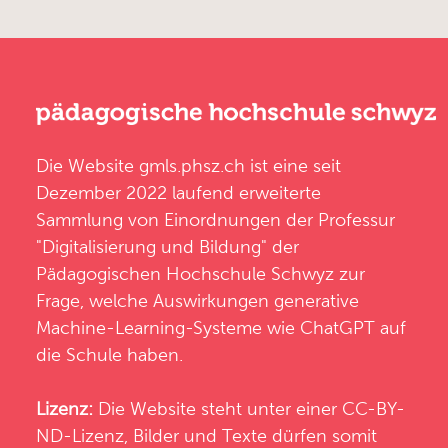
Die Website
gmls.phsz.ch
ist eine seit
Dezember 2022 laufend erweiterte
Sammlung von Einordnungen der
Professur
"Digitalisierung und Bildung"
der
Pädagogischen Hochschule Schwyz
zur
Frage, welche Auswirkungen generative
Machine-Learning-Systeme wie ChatGPT auf
die Schule haben.
Lizenz:
Die Website steht unter einer CC-BY-
ND-Lizenz, Bilder und Texte dürfen somit