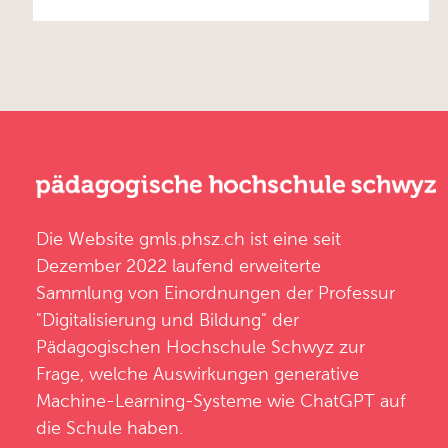
Die Website
gmls.phsz.ch
ist eine seit
Dezember 2022 laufend erweiterte
Sammlung von Einordnungen der
Professur
"Digitalisierung und Bildung"
der
Pädagogischen Hochschule Schwyz
zur
Frage, welche Auswirkungen generative
Machine-Learning-Systeme wie ChatGPT auf
die Schule haben.