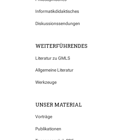
Informatikdidaktisches
Diskussionssendungen
WEITERFÜHRENDES
Literatur zu GMLS
Allgemeine Literatur
Werkzeuge
UNSER MATERIAL
Vorträge
Publikationen