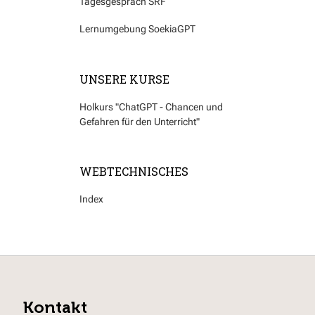
Tagesgespräch SRF
Lernumgebung SoekiaGPT
UNSERE KURSE
Holkurs "ChatGPT - Chancen und
Gefahren für den Unterricht"
WEBTECHNISCHES
Index
Kontakt